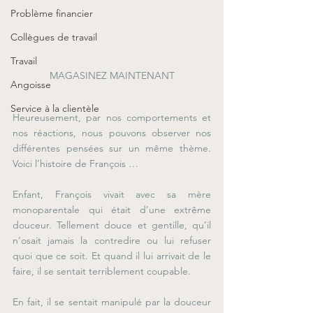
Problème financier
Collègues de travail
Travail
MAGASINEZ MAINTENANT
Angoisse
Service à la clientèle
Heureusement, par nos comportements et 
nos réactions, nous pouvons observer nos 
différentes pensées sur un même thème. 
Voici l’histoire de François …
Enfant, François vivait avec sa mère 
monoparentale qui était d’une extrême 
douceur. Tellement douce et gentille, qu’il 
n’osait jamais la contredire ou lui refuser 
quoi que ce soit. Et quand il lui arrivait de le 
faire, il se sentait terriblement coupable. 
En fait, il se sentait manipulé par la douceur 