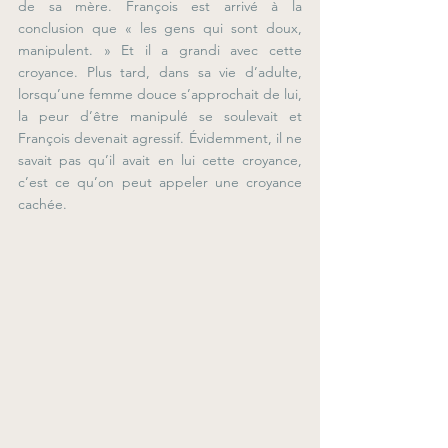
de sa mère. François est arrivé à la 
conclusion que « les gens qui sont doux, 
manipulent. » Et il a grandi avec cette 
croyance. Plus tard, dans sa vie d’adulte, 
lorsqu’une femme douce s’approchait de lui, 
la peur d’être manipulé se soulevait et 
François devenait agressif. Évidemment, il ne 
savait pas qu’il avait en lui cette croyance, 
c’est ce qu’on peut appeler une croyance 
cachée.