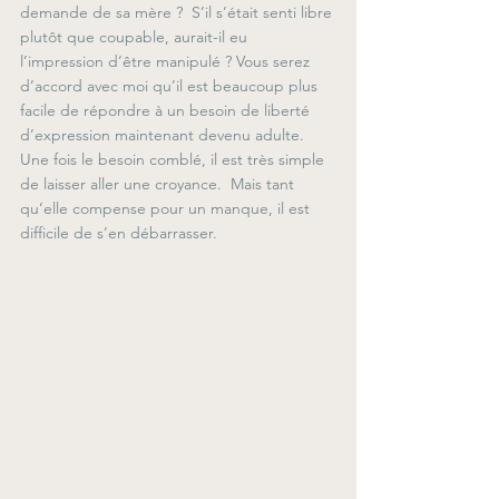
demande de sa mère ?  S’il s’était senti libre 
plutôt que coupable, aurait-il eu 
l’impression d’être manipulé ? Vous serez 
d’accord avec moi qu’il est beaucoup plus 
facile de répondre à un besoin de liberté 
d’expression maintenant devenu adulte.  
Une fois le besoin comblé, il est très simple 
de laisser aller une croyance.  Mais tant 
qu’elle compense pour un manque, il est 
difficile de s’en débarrasser.