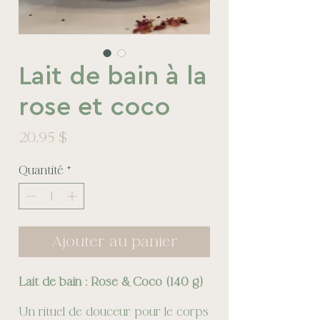
Lait de bain à la
rose et coco
Prix
20,95 $
Quantité
*
Ajouter au panier
Lait de bain : Rose & Coco (140 g)
Un rituel de douceur pour le corps