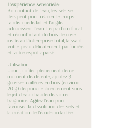
L’expérience sensorielle:
Au contact de l'eau, les sels se
dissipent pour relaxer le corps
tandis que le lait et l'argile
adoucissent l'eau. Le parfum floral
et réconfortant du bois de rose
invite au lâcher-prise total, laissant
votre peau délicatement parfumée
et votre esprit apaisé.
Utilisation:
Pour profiter pleinement de ce
moment de détente, ajoutez 3
grosses cuillères en bois (environ
20 g) de poudre directement sous
le jet d'eau chaude de votre
baignoire. Agitez l'eau pour
favoriser la dissolution des sels et
la création de l'émulsion lactée.