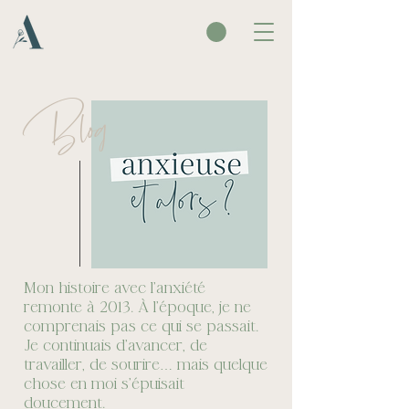
Blog
Mon histoire avec l’anxiété
remonte à 2013. À l’époque, je ne
comprenais pas ce qui se passait.
Je continuais d’avancer, de
travailler, de sourire… mais quelque
chose en moi s’épuisait
doucement.