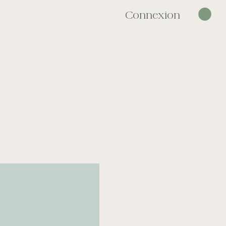
Connexion