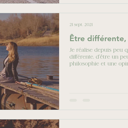
21 sept. 2021
Être différente,
Je réalise depuis peu qu
différente, d'être un p
philosophie et une opini