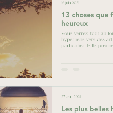
16 juin 2021
13 choses que f
heureux
Vous verrez, tout au lo
hyperliens vers des arti
particulier. 1- Ils prenn
27 avr. 2021
Les plus belles 