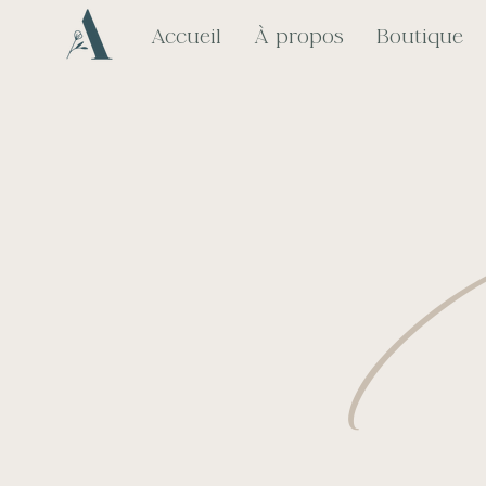
Accueil
À propos
Boutique
B