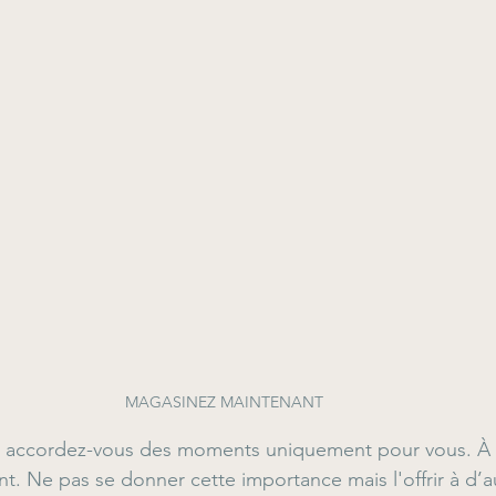
MAGASINEZ MAINTENANT 
s accordez-vous des moments uniquement pour vous. À 
. Ne pas se donner cette importance mais l'offrir à d’a