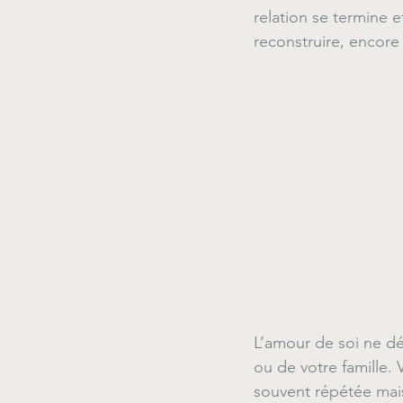
relation se termine 
reconstruire, encore 
L’amour de soi ne d
ou de votre famille.
souvent répétée mai