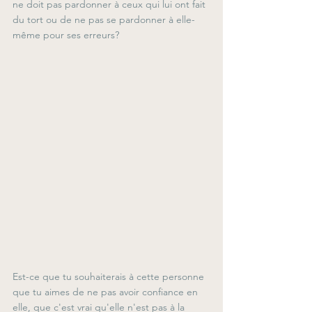
ne doit pas pardonner à ceux qui lui ont fait 
du tort ou de ne pas se pardonner à elle-
même pour ses erreurs?
Est-ce que tu souhaiterais à cette personne 
que tu aimes de ne pas avoir confiance en 
elle, que c'est vrai qu'elle n'est pas à la 