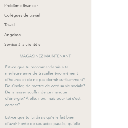
Problème financier
Collègues de travail
Travail
Angoisse
Service à la clientèle
MAGASINEZ MAINTENANT 
Est-ce que tu recommanderais à ta 
meilleure amie de travailler énormément 
d'heures et de ne pas dormir suffisamment? 
De s'isoler, de mettre de coté sa vie sociale? 
De la laisser souffrir de ce manque 
d'énergie? À elle, non, mais pour toi c'est 
correct? 
Est-ce que tu lui dirais qu'elle fait bien 
d'avoir honte de ses actes passés, qu'elle 