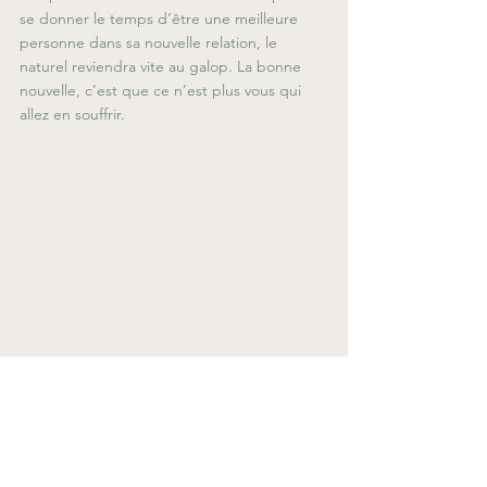
se donner le temps d’être une meilleure 
personne dans sa nouvelle relation, le 
naturel reviendra vite au galop. La bonne 
nouvelle, c’est que ce n’est plus vous qui 
allez en souffrir.