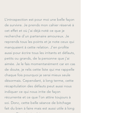
L’introspection est pour moi une belle façon 
de survivre. Je prends mon cahier réservé à 
cet effet et où j’ai déjà noté ce que je 
recherche d’un partenaire amoureux. Je 
reprends tous les points et je note ceux qui 
manquaient à cette relation. J’en profite 
aussi pour écrire tous les irritants et défauts, 
petits ou grands, de la personne que j’ai 
aimée. Je le fais momentanément car en cas 
de doute, je relis cette liste qui me rappelle 
chaque fois pourquoi je serai mieux seule 
désormais. Cependant, à long terme, cette 
récapitulation des défauts peut aussi nous 
indiquer ce qui nous irrite de façon 
récurrente et ce que l’on attire toujours à 
soi. Donc, cette belle séance de bitchage 
fait du bien à faire mais est aussi utile à long 